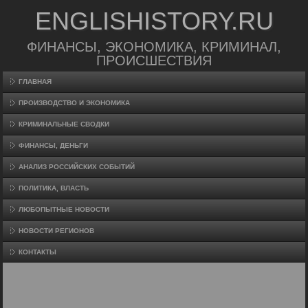
ENGLISHISTORY.RU
ФИНАНСЫ, ЭКОНОМИКА, КРИМИНАЛ,
ПРОИСШЕСТВИЯ
ГЛАВНАЯ
ПРОИЗВΟДСТВО И ЭКОНОМИКА
КРИМИНАЛЬНЫЕ СВОДКИ
ФИНАНСЫ, ДЕНЬГИ
АНАЛИЗ РОССИЙСКИХ СОБЫТИЙ
ПОЛИТИКА, ВЛАСТЬ
ЛЮБОПЫТНЫЕ НОВОСТИ
НОВОСТИ РЕГИОНОВ
КОНТАКТЫ