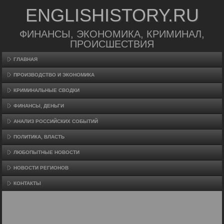
ENGLISHISTORY.RU
ФИНАНСЫ, ЭКОНОМИКА, КРИМИНАЛ,
ПРОИСШЕСТВИЯ
ГЛАВНАЯ
ПРОИЗВΟДСТВО И ЭКОНОМИКА
КРИМИНАЛЬНЫЕ СВОДКИ
ФИНАНСЫ, ДЕНЬГИ
АНАЛИЗ РОССИЙСКИХ СОБЫТИЙ
ПОЛИТИКА, ВЛАСТЬ
ЛЮБОПЫТНЫЕ НОВОСТИ
НОВОСТИ РЕГИОНОВ
КОНТАКТЫ