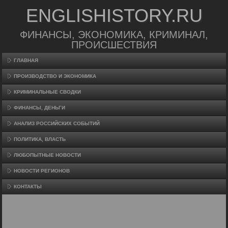
ENGLISHISTORY.RU
ФИНАНСЫ, ЭКОНОМИКА, КРИМИНАЛ,
ПРОИСШЕСТВИЯ
ГЛАВНАЯ
ПРОИЗВΟДСТВО И ЭКОНОМИКА
КРИМИНАЛЬНЫЕ СВОДКИ
ФИНАНСЫ, ДЕНЬГИ
АНАЛИЗ РОССИЙСКИХ СОБЫТИЙ
ПОЛИТИКА, ВЛАСТЬ
ЛЮБОПЫТНЫЕ НОВОСТИ
НОВОСТИ РЕГИОНОВ
КОНТАКТЫ