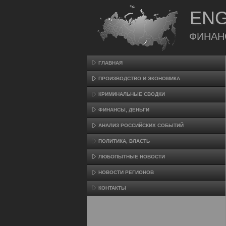
ENG
ФИНАН
ГЛАВНАЯ
ПРОИЗВΟДСТВО И ЭКОНОМИКА
КРИМИНАЛЬНЫЕ СВОДКИ
ФИНАНСЫ, ДЕНЬГИ
АНАЛИЗ РОССИЙСКИХ СОБЫТИЙ
ПОЛИТИКА, ВЛАСТЬ
ЛЮБОПЫТНЫЕ НОВОСТИ
НОВОСТИ РЕГИОНОВ
КОНТАКТЫ