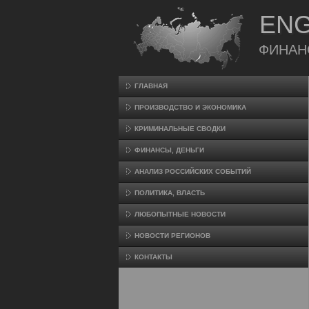
ENG
ФИНАН
ГЛАВНАЯ
ПРОИЗВΟДСТВО И ЭКОНОМИКА
КРИМИНАЛЬНЫЕ СВОДКИ
ФИНАНСЫ, ДЕНЬГИ
АНАЛИЗ РОССИЙСКИХ СОБЫТИЙ
ПОЛИТИКА, ВЛАСТЬ
ЛЮБОПЫТНЫЕ НОВОСТИ
НОВОСТИ РЕГИОНОВ
КОНТАКТЫ