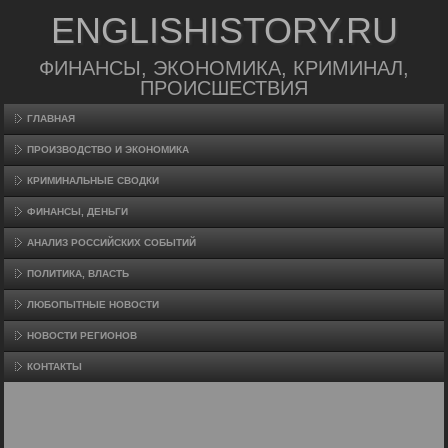
ENGLISHISTORY.RU
ФИНАНСЫ, ЭКОНОМИКА, КРИМИНАЛ,
ПРОИСШЕСТВИЯ
ГЛАВНАЯ
ПРОИЗВΟДСТВО И ЭКОНОМИКА
КРИМИНАЛЬНЫЕ СВОДКИ
ФИНАНСЫ, ДЕНЬГИ
АНАЛИЗ РОССИЙСКИХ СОБЫТИЙ
ПОЛИТИКА, ВЛАСТЬ
ЛЮБОПЫТНЫЕ НОВОСТИ
НОВОСТИ РЕГИОНОВ
КОНТАКТЫ