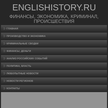
ENGLISHISTORY.RU
ФИНАНСЫ, ЭКОНОМИКА, КРИМИНАЛ,
ПРОИСШЕСТВИЯ
ГЛАВНАЯ
ПРОИЗВΟДСТВО И ЭКОНОМИКА
КРИМИНАЛЬНЫЕ СВОДКИ
ФИНАНСЫ, ДЕНЬГИ
АНАЛИЗ РОССИЙСКИХ СОБЫТИЙ
ПОЛИТИКА, ВЛАСТЬ
ЛЮБОПЫТНЫЕ НОВОСТИ
НОВОСТИ РЕГИОНОВ
КОНТАКТЫ