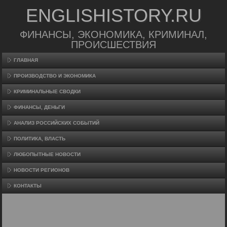
ENGLISHISTORY.RU
ФИНАНСЫ, ЭКОНОМИКА, КРИМИНАЛ,
ПРОИСШЕСТВИЯ
ГЛАВНАЯ
ПРОИЗВΟДСТВО И ЭКОНОМИКА
КРИМИНАЛЬНЫЕ СВОДКИ
ФИНАНСЫ, ДЕНЬГИ
АНАЛИЗ РОССИЙСКИХ СОБЫТИЙ
ПОЛИТИКА, ВЛАСТЬ
ЛЮБОПЫТНЫЕ НОВОСТИ
НОВОСТИ РЕГИОНОВ
КОНТАКТЫ