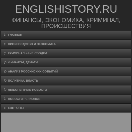
ENGLISHISTORY.RU
ФИНАНСЫ, ЭКОНОМИКА, КРИМИНАЛ,
ПРОИСШЕСТВИЯ
ГЛАВНАЯ
ПРОИЗВΟДСТВО И ЭКОНОМИКА
КРИМИНАЛЬНЫЕ СВОДКИ
ФИНАНСЫ, ДЕНЬГИ
АНАЛИЗ РОССИЙСКИХ СОБЫТИЙ
ПОЛИТИКА, ВЛАСТЬ
ЛЮБОПЫТНЫЕ НОВОСТИ
НОВОСТИ РЕГИОНОВ
КОНТАКТЫ