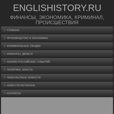
ENGLISHISTORY.RU
ФИНАНСЫ, ЭКОНОМИКА, КРИМИНАЛ,
ПРОИСШЕСТВИЯ
ГЛАВНАЯ
ПРОИЗВΟДСТВО И ЭКОНОМИКА
КРИМИНАЛЬНЫЕ СВОДКИ
ФИНАНСЫ, ДЕНЬГИ
АНАЛИЗ РОССИЙСКИХ СОБЫТИЙ
ПОЛИТИКА, ВЛАСТЬ
ЛЮБОПЫТНЫЕ НОВОСТИ
НОВОСТИ РЕГИОНОВ
КОНТАКТЫ