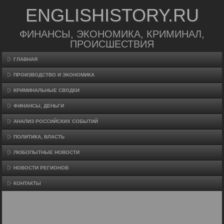
ENGLISHISTORY.RU
ФИНАНСЫ, ЭКОНОМИКА, КРИМИНАЛ,
ПРОИСШЕСТВИЯ
ГЛАВНАЯ
ПРОИЗВΟДСТВО И ЭКОНОМИКА
КРИМИНАЛЬНЫЕ СВОДКИ
ФИНАНСЫ, ДЕНЬГИ
АНАЛИЗ РОССИЙСКИХ СОБЫТИЙ
ПОЛИТИКА, ВЛАСТЬ
ЛЮБОПЫТНЫЕ НОВОСТИ
НОВОСТИ РЕГИОНОВ
КОНТАКТЫ