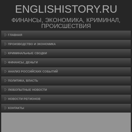
ENGLISHISTORY.RU
ФИНАНСЫ, ЭКОНОМИКА, КРИМИНАЛ,
ПРОИСШЕСТВИЯ
ГЛАВНАЯ
ПРОИЗВΟДСТВО И ЭКОНОМИКА
КРИМИНАЛЬНЫЕ СВОДКИ
ФИНАНСЫ, ДЕНЬГИ
АНАЛИЗ РОССИЙСКИХ СОБЫТИЙ
ПОЛИТИКА, ВЛАСТЬ
ЛЮБОПЫТНЫЕ НОВОСТИ
НОВОСТИ РЕГИОНОВ
КОНТАКТЫ