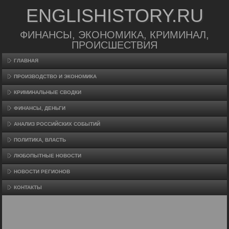
ENGLISHISTORY.RU
ФИНАНСЫ, ЭКОНОМИКА, КРИМИНАЛ,
ПРОИСШЕСТВИЯ
ГЛАВНАЯ
ПРОИЗВΟДСТВО И ЭКОНОМИКА
КРИМИНАЛЬНЫЕ СВОДКИ
ФИНАНСЫ, ДЕНЬГИ
АНАЛИЗ РОССИЙСКИХ СОБЫТИЙ
ПОЛИТИКА, ВЛАСТЬ
ЛЮБОПЫТНЫЕ НОВОСТИ
НОВОСТИ РЕГИОНОВ
КОНТАКТЫ