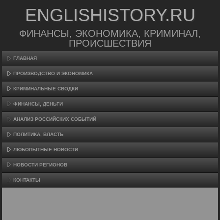
ENGLISHISTORY.RU
ФИНАНСЫ, ЭКОНОМИКА, КРИМИНАЛ,
ПРОИСШЕСТВИЯ
ГЛАВНАЯ
ПРОИЗВΟДСТВО И ЭКОНОМИКА
КРИМИНАЛЬНЫЕ СВОДКИ
ФИНАНСЫ, ДЕНЬГИ
АНАЛИЗ РОССИЙСКИХ СОБЫТИЙ
ПОЛИТИКА, ВЛАСТЬ
ЛЮБОПЫТНЫЕ НОВОСТИ
НОВОСТИ РЕГИОНОВ
КОНТАКТЫ