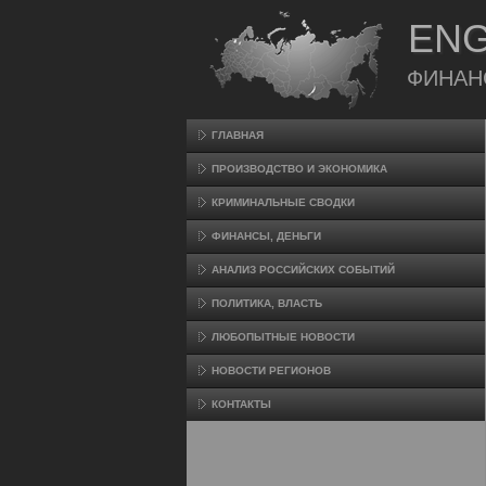
ENG
ФИНАН
ГЛАВНАЯ
ПРОИЗВΟДСТВО И ЭКОНОМИКА
КРИМИНАЛЬНЫЕ СВОДКИ
ФИНАНСЫ, ДЕНЬГИ
АНАЛИЗ РОССИЙСКИХ СОБЫТИЙ
ПОЛИТИКА, ВЛАСТЬ
ЛЮБОПЫТНЫЕ НОВОСТИ
НОВОСТИ РЕГИОНОВ
КОНТАКТЫ