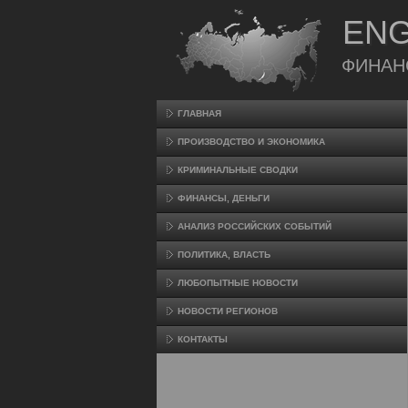
ENG
ФИНАН
ГЛАВНАЯ
ПРОИЗВΟДСТВО И ЭКОНОМИКА
КРИМИНАЛЬНЫЕ СВОДКИ
ФИНАНСЫ, ДЕНЬГИ
АНАЛИЗ РОССИЙСКИХ СОБЫТИЙ
ПОЛИТИКА, ВЛАСТЬ
ЛЮБОПЫТНЫЕ НОВОСТИ
НОВОСТИ РЕГИОНОВ
КОНТАКТЫ