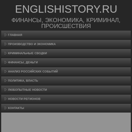
ENGLISHISTORY.RU
ФИНАНСЫ, ЭКОНОМИКА, КРИМИНАЛ,
ПРОИСШЕСТВИЯ
ГЛАВНАЯ
ПРОИЗВΟДСТВО И ЭКОНОМИКА
КРИМИНАЛЬНЫЕ СВОДКИ
ФИНАНСЫ, ДЕНЬГИ
АНАЛИЗ РОССИЙСКИХ СОБЫТИЙ
ПОЛИТИКА, ВЛАСТЬ
ЛЮБОПЫТНЫЕ НОВОСТИ
НОВОСТИ РЕГИОНОВ
КОНТАКТЫ