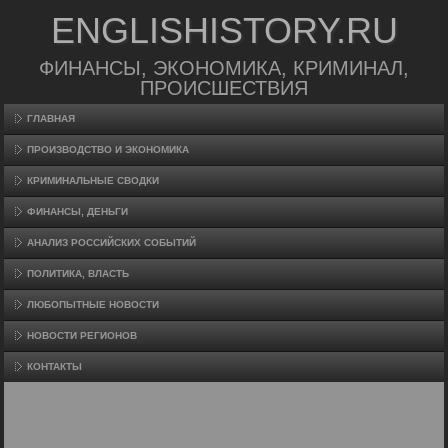
ENGLISHISTORY.RU
ФИНАНСЫ, ЭКОНОМИКА, КРИМИНАЛ,
ПРОИСШЕСТВИЯ
ГЛАВНАЯ
ПРОИЗВΟДСТВО И ЭКОНОМИКА
КРИМИНАЛЬНЫЕ СВОДКИ
ФИНАНСЫ, ДЕНЬГИ
АНАЛИЗ РОССИЙСКИХ СОБЫТИЙ
ПОЛИТИКА, ВЛАСТЬ
ЛЮБОПЫТНЫЕ НОВОСТИ
НОВОСТИ РЕГИОНОВ
КОНТАКТЫ