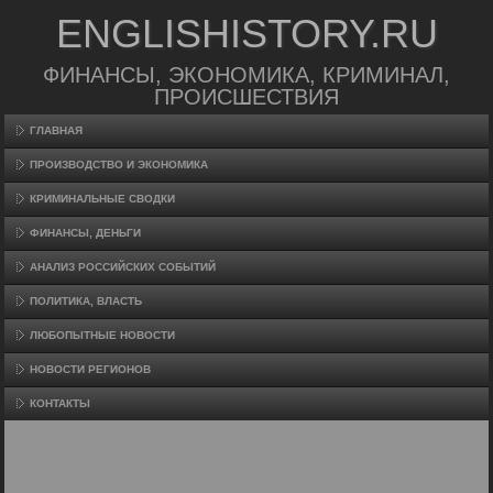
ENGLISHISTORY.RU
ФИНАНСЫ, ЭКОНОМИКА, КРИМИНАЛ,
ПРОИСШЕСТВИЯ
ГЛАВНАЯ
ПРОИЗВΟДСТВО И ЭКОНОМИКА
КРИМИНАЛЬНЫЕ СВОДКИ
ФИНАНСЫ, ДЕНЬГИ
АНАЛИЗ РОССИЙСКИХ СОБЫТИЙ
ПОЛИТИКА, ВЛАСТЬ
ЛЮБОПЫТНЫЕ НОВОСТИ
НОВОСТИ РЕГИОНОВ
КОНТАКТЫ