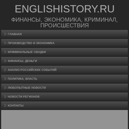
ENGLISHISTORY.RU
ФИНАНСЫ, ЭКОНОМИКА, КРИМИНАЛ,
ПРОИСШЕСТВИЯ
ГЛАВНАЯ
ПРОИЗВΟДСТВО И ЭКОНОМИКА
КРИМИНАЛЬНЫЕ СВОДКИ
ФИНАНСЫ, ДЕНЬГИ
АНАЛИЗ РОССИЙСКИХ СОБЫТИЙ
ПОЛИТИКА, ВЛАСТЬ
ЛЮБОПЫТНЫЕ НОВОСТИ
НОВОСТИ РЕГИОНОВ
КОНТАКТЫ