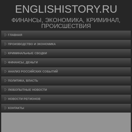
ENGLISHISTORY.RU
ФИНАНСЫ, ЭКОНОМИКА, КРИМИНАЛ,
ПРОИСШЕСТВИЯ
ГЛАВНАЯ
ПРОИЗВΟДСТВО И ЭКОНОМИКА
КРИМИНАЛЬНЫЕ СВОДКИ
ФИНАНСЫ, ДЕНЬГИ
АНАЛИЗ РОССИЙСКИХ СОБЫТИЙ
ПОЛИТИКА, ВЛАСТЬ
ЛЮБОПЫТНЫЕ НОВОСТИ
НОВОСТИ РЕГИОНОВ
КОНТАКТЫ