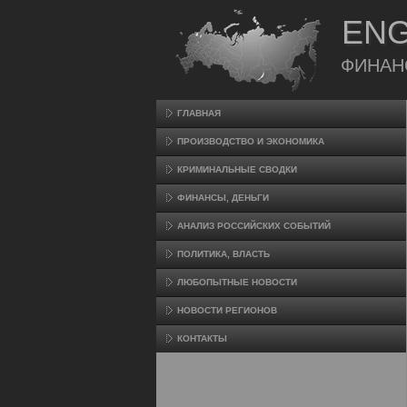
ENG
ФИНАН
ГЛАВНАЯ
ПРОИЗВΟДСТВО И ЭКОНОМИКА
КРИМИНАЛЬНЫЕ СВОДКИ
ФИНАНСЫ, ДЕНЬГИ
АНАЛИЗ РОССИЙСКИХ СОБЫТИЙ
ПОЛИТИКА, ВЛАСТЬ
ЛЮБОПЫТНЫЕ НОВОСТИ
НОВОСТИ РЕГИОНОВ
КОНТАКТЫ