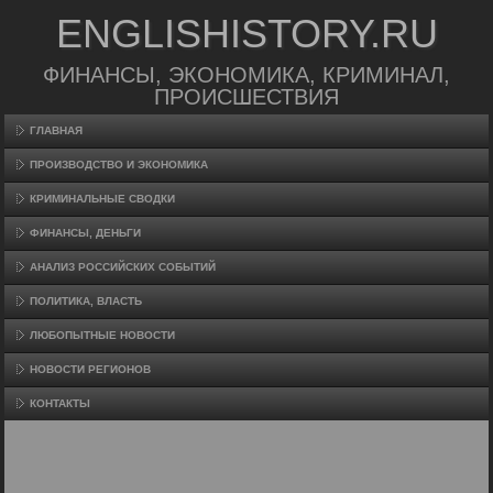
ENGLISHISTORY.RU
ФИНАНСЫ, ЭКОНОМИКА, КРИМИНАЛ,
ПРОИСШЕСТВИЯ
ГЛАВНАЯ
ПРОИЗВΟДСТВО И ЭКОНОМИКА
КРИМИНАЛЬНЫЕ СВОДКИ
ФИНАНСЫ, ДЕНЬГИ
АНАЛИЗ РОССИЙСКИХ СОБЫТИЙ
ПОЛИТИКА, ВЛАСТЬ
ЛЮБОПЫТНЫЕ НОВОСТИ
НОВОСТИ РЕГИОНОВ
КОНТАКТЫ