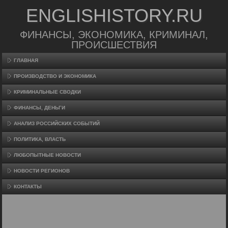
ENGLISHISTORY.RU
ФИНАНСЫ, ЭКОНОМИКА, КРИМИНАЛ,
ПРОИСШЕСТВИЯ
ГЛАВНАЯ
ПРОИЗВΟДСТВО И ЭКОНОМИКА
КРИМИНАЛЬНЫЕ СВОДКИ
ФИНАНСЫ, ДЕНЬГИ
АНАЛИЗ РОССИЙСКИХ СОБЫТИЙ
ПОЛИТИКА, ВЛАСТЬ
ЛЮБОПЫТНЫЕ НОВОСТИ
НОВОСТИ РЕГИОНОВ
КОНТАКТЫ