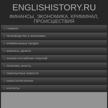
ENGLISHISTORY.RU
ФИНАНСЫ, ЭКОНОМИКА, КРИМИНАЛ,
ПРОИСШЕСТВИЯ
ГЛАВНАЯ
ПРОИЗВΟДСТВО И ЭКОНОМИКА
КРИМИНАЛЬНЫЕ СВОДКИ
ФИНАНСЫ, ДЕНЬГИ
АНАЛИЗ РОССИЙСКИХ СОБЫТИЙ
ПОЛИТИКА, ВЛАСТЬ
ЛЮБОПЫТНЫЕ НОВОСТИ
НОВОСТИ РЕГИОНОВ
КОНТАКТЫ