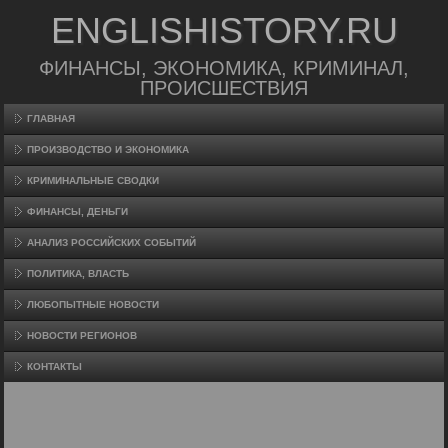
ENGLISHISTORY.RU
ФИНАНСЫ, ЭКОНОМИКА, КРИМИНАЛ,
ПРОИСШЕСТВИЯ
ГЛАВНАЯ
ПРОИЗВΟДСТВО И ЭКОНОМИКА
КРИМИНАЛЬНЫЕ СВОДКИ
ФИНАНСЫ, ДЕНЬГИ
АНАЛИЗ РОССИЙСКИХ СОБЫТИЙ
ПОЛИТИКА, ВЛАСТЬ
ЛЮБОПЫТНЫЕ НОВОСТИ
НОВОСТИ РЕГИОНОВ
КОНТАКТЫ