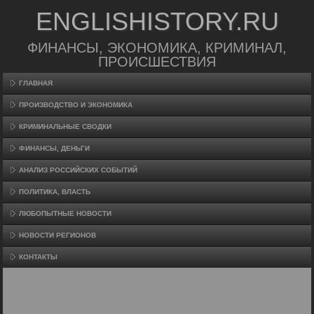
ENGLISHISTORY.RU
ФИНАНСЫ, ЭКОНОМИКА, КРИМИНАЛ,
ПРОИСШЕСТВИЯ
ГЛАВНАЯ
ПРОИЗВΟДСТВО И ЭКОНОМИКА
КРИМИНАЛЬНЫЕ СВОДКИ
ФИНАНСЫ, ДЕНЬГИ
АНАЛИЗ РОССИЙСКИХ СОБЫТИЙ
ПОЛИТИКА, ВЛАСТЬ
ЛЮБОПЫТНЫЕ НОВОСТИ
НОВОСТИ РЕГИОНОВ
КОНТАКТЫ