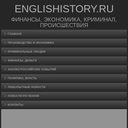
ENGLISHISTORY.RU
ФИНАНСЫ, ЭКОНОМИКА, КРИМИНАЛ,
ПРОИСШЕСТВИЯ
ГЛАВНАЯ
ПРОИЗВΟДСТВО И ЭКОНОМИКА
КРИМИНАЛЬНЫЕ СВОДКИ
ФИНАНСЫ, ДЕНЬГИ
АНАЛИЗ РОССИЙСКИХ СОБЫТИЙ
ПОЛИТИКА, ВЛАСТЬ
ЛЮБОПЫТНЫЕ НОВОСТИ
НОВОСТИ РЕГИОНОВ
КОНТАКТЫ