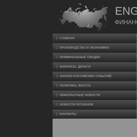
ENG
ФИНАН
ГЛАВНАЯ
ПРОИЗВΟДСТВО И ЭКОНОМИКА
КРИМИНАЛЬНЫЕ СВОДКИ
ФИНАНСЫ, ДЕНЬГИ
АНАЛИЗ РОССИЙСКИХ СОБЫТИЙ
ПОЛИТИКА, ВЛАСТЬ
ЛЮБОПЫТНЫЕ НОВОСТИ
НОВОСТИ РЕГИОНОВ
КОНТАКТЫ