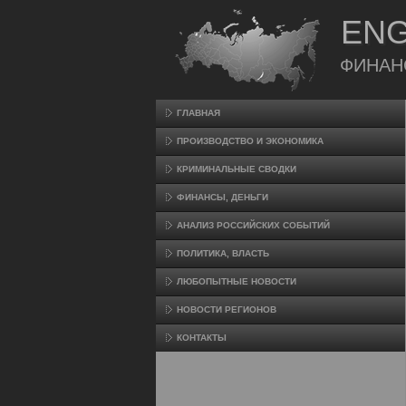
ENG
ФИНАН
ГЛАВНАЯ
ПРОИЗВΟДСТВО И ЭКОНОМИКА
КРИМИНАЛЬНЫЕ СВОДКИ
ФИНАНСЫ, ДЕНЬГИ
АНАЛИЗ РОССИЙСКИХ СОБЫТИЙ
ПОЛИТИКА, ВЛАСТЬ
ЛЮБОПЫТНЫЕ НОВОСТИ
НОВОСТИ РЕГИОНОВ
КОНТАКТЫ