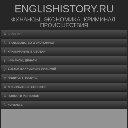
ENGLISHISTORY.RU
ФИНАНСЫ, ЭКОНОМИКА, КРИМИНАЛ,
ПРОИСШЕСТВИЯ
ГЛАВНАЯ
ПРОИЗВΟДСТВО И ЭКОНОМИКА
КРИМИНАЛЬНЫЕ СВОДКИ
ФИНАНСЫ, ДЕНЬГИ
АНАЛИЗ РОССИЙСКИХ СОБЫТИЙ
ПОЛИТИКА, ВЛАСТЬ
ЛЮБОПЫТНЫЕ НОВОСТИ
НОВОСТИ РЕГИОНОВ
КОНТАКТЫ