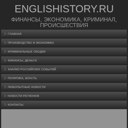
ENGLISHISTORY.RU
ФИНАНСЫ, ЭКОНОМИКА, КРИМИНАЛ,
ПРОИСШЕСТВИЯ
ГЛАВНАЯ
ПРОИЗВΟДСТВО И ЭКОНОМИКА
КРИМИНАЛЬНЫЕ СВОДКИ
ФИНАНСЫ, ДЕНЬГИ
АНАЛИЗ РОССИЙСКИХ СОБЫТИЙ
ПОЛИТИКА, ВЛАСТЬ
ЛЮБОПЫТНЫЕ НОВОСТИ
НОВОСТИ РЕГИОНОВ
КОНТАКТЫ