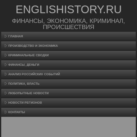
ENGLISHISTORY.RU
ФИНАНСЫ, ЭКОНОМИКА, КРИМИНАЛ,
ПРОИСШЕСТВИЯ
ГЛАВНАЯ
ПРОИЗВΟДСТВО И ЭКОНОМИКА
КРИМИНАЛЬНЫЕ СВОДКИ
ФИНАНСЫ, ДЕНЬГИ
АНАЛИЗ РОССИЙСКИХ СОБЫТИЙ
ПОЛИТИКА, ВЛАСТЬ
ЛЮБОПЫТНЫЕ НОВОСТИ
НОВОСТИ РЕГИОНОВ
КОНТАКТЫ