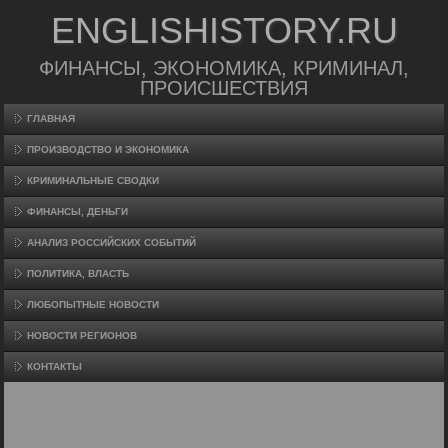
ENGLISHISTORY.RU
ФИНАНСЫ, ЭКОНОМИКА, КРИМИНАЛ,
ПРОИСШЕСТВИЯ
ГЛАВНАЯ
ПРОИЗВΟДСТВО И ЭКОНОМИКА
КРИМИНАЛЬНЫЕ СВОДКИ
ФИНАНСЫ, ДЕНЬГИ
АНАЛИЗ РОССИЙСКИХ СОБЫТИЙ
ПОЛИТИКА, ВЛАСТЬ
ЛЮБОПЫТНЫЕ НОВОСТИ
НОВОСТИ РЕГИОНОВ
КОНТАКТЫ