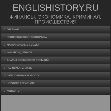
ENGLISHISTORY.RU
ФИНАНСЫ, ЭКОНОМИКА, КРИМИНАЛ,
ПРОИСШЕСТВИЯ
ГЛАВНАЯ
ПРОИЗВΟДСТВО И ЭКОНОМИКА
КРИМИНАЛЬНЫЕ СВОДКИ
ФИНАНСЫ, ДЕНЬГИ
АНАЛИЗ РОССИЙСКИХ СОБЫТИЙ
ПОЛИТИКА, ВЛАСТЬ
ЛЮБОПЫТНЫЕ НОВОСТИ
НОВОСТИ РЕГИОНОВ
КОНТАКТЫ