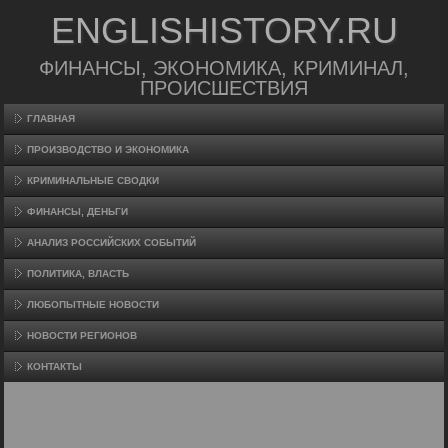
ENGLISHISTORY.RU
ФИНАНСЫ, ЭКОНОМИКА, КРИМИНАЛ,
ПРОИСШЕСТВИЯ
ГЛАВНАЯ
ПРОИЗВΟДСТВО И ЭКОНОМИКА
КРИМИНАЛЬНЫЕ СВОДКИ
ФИНАНСЫ, ДЕНЬГИ
АНАЛИЗ РОССИЙСКИХ СОБЫТИЙ
ПОЛИТИКА, ВЛАСТЬ
ЛЮБОПЫТНЫЕ НОВОСТИ
НОВОСТИ РЕГИОНОВ
КОНТАКТЫ