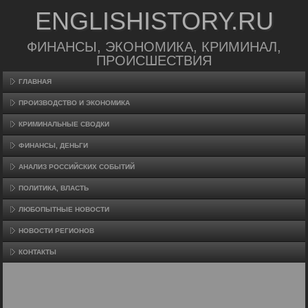
ENGLISHISTORY.RU
ФИНАНСЫ, ЭКОНОМИКА, КРИМИНАЛ,
ПРОИСШЕСТВИЯ
ГЛАВНАЯ
ПРОИЗВΟДСТВО И ЭКОНОМИКА
КРИМИНАЛЬНЫЕ СВОДКИ
ФИНАНСЫ, ДЕНЬГИ
АНАЛИЗ РОССИЙСКИХ СОБЫТИЙ
ПОЛИТИКА, ВЛАСТЬ
ЛЮБОПЫТНЫЕ НОВОСТИ
НОВОСТИ РЕГИОНОВ
КОНТАКТЫ