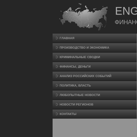
ENG
ФИНАН
ГЛАВНАЯ
ПРОИЗВΟДСТВО И ЭКОНОМИКА
КРИМИНАЛЬНЫЕ СВОДКИ
ФИНАНСЫ, ДЕНЬГИ
АНАЛИЗ РОССИЙСКИХ СОБЫТИЙ
ПОЛИТИКА, ВЛАСТЬ
ЛЮБОПЫТНЫЕ НОВОСТИ
НОВОСТИ РЕГИОНОВ
КОНТАКТЫ