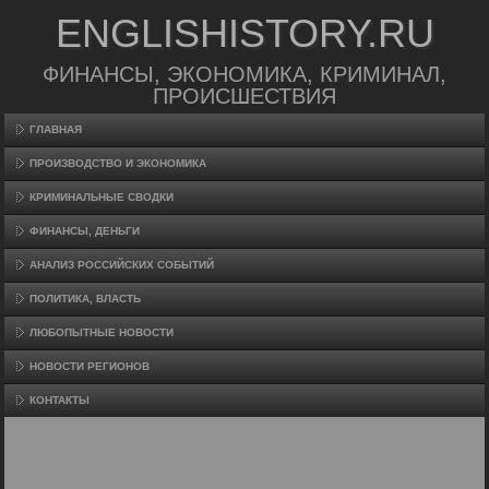
ENGLISHISTORY.RU
ФИНАНСЫ, ЭКОНОМИКА, КРИМИНАЛ,
ПРОИСШЕСТВИЯ
ГЛАВНАЯ
ПРОИЗВΟДСТВО И ЭКОНОМИКА
КРИМИНАЛЬНЫЕ СВОДКИ
ФИНАНСЫ, ДЕНЬГИ
АНАЛИЗ РОССИЙСКИХ СОБЫТИЙ
ПОЛИТИКА, ВЛАСТЬ
ЛЮБОПЫТНЫЕ НОВОСТИ
НОВОСТИ РЕГИОНОВ
КОНТАКТЫ