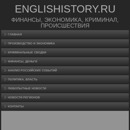
ENGLISHISTORY.RU
ФИНАНСЫ, ЭКОНОМИКА, КРИМИНАЛ,
ПРОИСШЕСТВИЯ
ГЛАВНАЯ
ПРОИЗВΟДСТВО И ЭКОНОМИКА
КРИМИНАЛЬНЫЕ СВОДКИ
ФИНАНСЫ, ДЕНЬГИ
АНАЛИЗ РОССИЙСКИХ СОБЫТИЙ
ПОЛИТИКА, ВЛАСТЬ
ЛЮБОПЫТНЫЕ НОВОСТИ
НОВОСТИ РЕГИОНОВ
КОНТАКТЫ