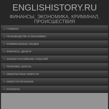
ENGLISHISTORY.RU
ФИНАНСЫ, ЭКОНОМИКА, КРИМИНАЛ,
ПРОИСШЕСТВИЯ
ГЛАВНАЯ
ПРОИЗВΟДСТВО И ЭКОНОМИКА
КРИМИНАЛЬНЫЕ СВОДКИ
ФИНАНСЫ, ДЕНЬГИ
АНАЛИЗ РОССИЙСКИХ СОБЫТИЙ
ПОЛИТИКА, ВЛАСТЬ
ЛЮБОПЫТНЫЕ НОВОСТИ
НОВОСТИ РЕГИОНОВ
КОНТАКТЫ