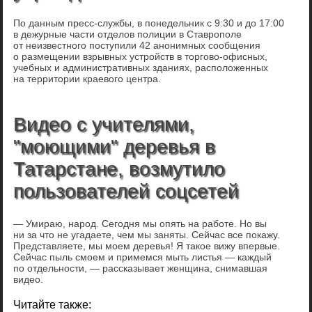
По данным пресс-службы, в понедельник с 9:30 и до 17:00
в дежурные части отделов полиции в Ставрополе
от неизвестного поступили 42 анонимных сообщения
о размещении взрывных устройств в торгово-офисных,
учебных и административных зданиях, расположенных
на территории краевого центра.
Видео с учителями,
"моющими" деревья в
Татарстане, возмутило
пользователей соцсетей
— Умираю, народ. Сегодня мы опять на работе. Но вы
ни за что не угадаете, чем мы заняты. Сейчас все покажу.
Представляете, мы моем деревья! Я такое вижу впервые.
Сейчас пыль смоем и примемся мыть листья — каждый
по отдельности, — рассказывает женщина, снимавшая
видео.
Читайте также: