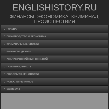
ENGLISHISTORY.RU
ФИНАНСЫ, ЭКОНОМИКА, КРИМИНАЛ,
ПРОИСШЕСТВИЯ
ГЛАВНАЯ
ПРОИЗВΟДСТВО И ЭКОНОМИКА
КРИМИНАЛЬНЫЕ СВОДКИ
ФИНАНСЫ, ДЕНЬГИ
АНАЛИЗ РОССИЙСКИХ СОБЫТИЙ
ПОЛИТИКА, ВЛАСТЬ
ЛЮБОПЫТНЫЕ НОВОСТИ
НОВОСТИ РЕГИОНОВ
КОНТАКТЫ