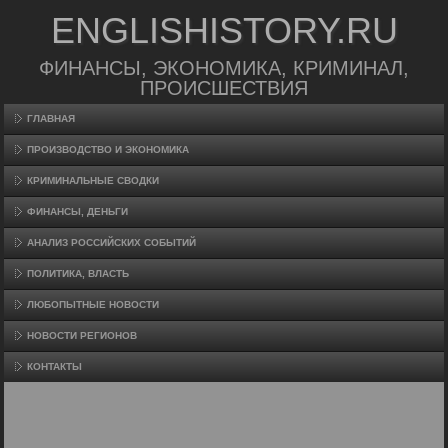
ENGLISHISTORY.RU
ФИНАНСЫ, ЭКОНОМИКА, КРИМИНАЛ,
ПРОИСШЕСТВИЯ
ГЛАВНАЯ
ПРОИЗВΟДСТВО И ЭКОНОМИКА
КРИМИНАЛЬНЫЕ СВОДКИ
ФИНАНСЫ, ДЕНЬГИ
АНАЛИЗ РОССИЙСКИХ СОБЫТИЙ
ПОЛИТИКА, ВЛАСТЬ
ЛЮБОПЫТНЫЕ НОВОСТИ
НОВОСТИ РЕГИОНОВ
КОНТАКТЫ