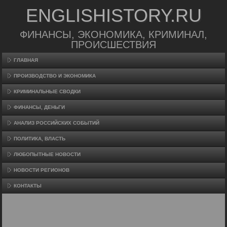
ENGLISHISTORY.RU
ФИНАНСЫ, ЭКОНОМИКА, КРИМИНАЛ,
ПРОИСШЕСТВИЯ
ГЛАВНАЯ
ПРОИЗВΟДСТВО И ЭКОНОМИКА
КРИМИНАЛЬНЫЕ СВОДКИ
ФИНАНСЫ, ДЕНЬГИ
АНАЛИЗ РОССИЙСКИХ СОБЫТИЙ
ПОЛИТИКА, ВЛАСТЬ
ЛЮБОПЫТНЫЕ НОВОСТИ
НОВОСТИ РЕГИОНОВ
КОНТАКТЫ