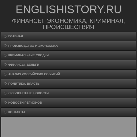
ENGLISHISTORY.RU
ФИНАНСЫ, ЭКОНОМИКА, КРИМИНАЛ,
ПРОИСШЕСТВИЯ
ГЛАВНАЯ
ПРОИЗВΟДСТВО И ЭКОНОМИКА
КРИМИНАЛЬНЫЕ СВОДКИ
ФИНАНСЫ, ДЕНЬГИ
АНАЛИЗ РОССИЙСКИХ СОБЫТИЙ
ПОЛИТИКА, ВЛАСТЬ
ЛЮБОПЫТНЫЕ НОВОСТИ
НОВОСТИ РЕГИОНОВ
КОНТАКТЫ