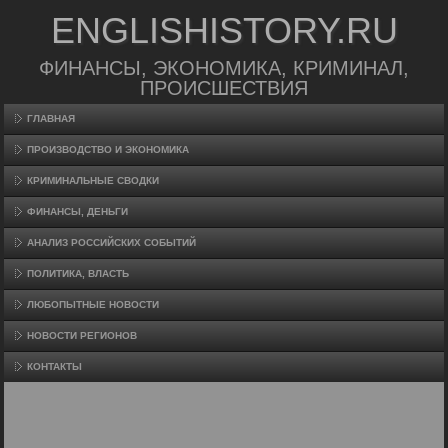
ENGLISHISTORY.RU
ФИНАНСЫ, ЭКОНОМИКА, КРИМИНАЛ,
ПРОИСШЕСТВИЯ
ГЛАВНАЯ
ПРОИЗВΟДСТВО И ЭКОНОМИКА
КРИМИНАЛЬНЫЕ СВОДКИ
ФИНАНСЫ, ДЕНЬГИ
АНАЛИЗ РОССИЙСКИХ СОБЫТИЙ
ПОЛИТИКА, ВЛАСТЬ
ЛЮБОПЫТНЫЕ НОВОСТИ
НОВОСТИ РЕГИОНОВ
КОНТАКТЫ