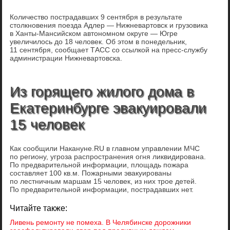
Количество пострадавших 9 сентября в результате
столкновения поезда Адлер — Нижневартовск и грузовика
в Ханты-Мансийском автономном округе — Югре
увеличилось до 18 человек. Об этом в понедельник,
11 сентября, сообщает ТАСС со ссылкой на пресс-службу
администрации Нижневартовска.
Из горящего жилого дома в
Екатеринбурге эвакуировали
15 человек
Как сообщили Накануне.RU в главном управлении МЧС
по региону, угроза распространения огня ликвидирована.
По предварительной информации, площадь пожара
составляет 100 кв.м. Пожарными эвакуированы
по лестничным маршам 15 человек, из них трое детей.
По предварительной информации, пострадавших нет.
Читайте также:
Ливень ремонту не помеха. В Челябинске дорожники