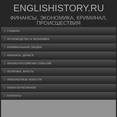
ENGLISHISTORY.RU
ФИНАНСЫ, ЭКОНОМИКА, КРИМИНАЛ,
ПРОИСШЕСТВИЯ
ГЛАВНАЯ
ПРОИЗВΟДСТВО И ЭКОНОМИКА
КРИМИНАЛЬНЫЕ СВОДКИ
ФИНАНСЫ, ДЕНЬГИ
АНАЛИЗ РОССИЙСКИХ СОБЫТИЙ
ПОЛИТИКА, ВЛАСТЬ
ЛЮБОПЫТНЫЕ НОВОСТИ
НОВОСТИ РЕГИОНОВ
КОНТАКТЫ