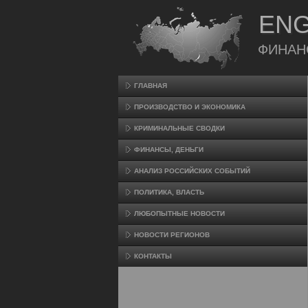
ENG
ФИНАН
ГЛАВНАЯ
ПРОИЗВΟДСТВО И ЭКОНОМИКА
КРИМИНАЛЬНЫЕ СВОДКИ
ФИНАНСЫ, ДЕНЬГИ
АНАЛИЗ РОССИЙСКИХ СОБЫТИЙ
ПОЛИТИКА, ВЛАСТЬ
ЛЮБОПЫТНЫЕ НОВОСТИ
НОВОСТИ РЕГИОНОВ
КОНТАКТЫ