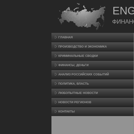
ENG
ФИНАН
ГЛАВНАЯ
ПРОИЗВΟДСТВО И ЭКОНОМИКА
КРИМИНАЛЬНЫЕ СВОДКИ
ФИНАНСЫ, ДЕНЬГИ
АНАЛИЗ РОССИЙСКИХ СОБЫТИЙ
ПОЛИТИКА, ВЛАСТЬ
ЛЮБОПЫТНЫЕ НОВОСТИ
НОВОСТИ РЕГИОНОВ
КОНТАКТЫ