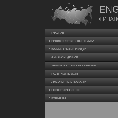
ENG
ФИНАН
ГЛАВНАЯ
ПРОИЗВΟДСТВО И ЭКОНОМИКА
КРИМИНАЛЬНЫЕ СВОДКИ
ФИНАНСЫ, ДЕНЬГИ
АНАЛИЗ РОССИЙСКИХ СОБЫТИЙ
ПОЛИТИКА, ВЛАСТЬ
ЛЮБОПЫТНЫЕ НОВОСТИ
НОВОСТИ РЕГИОНОВ
КОНТАКТЫ